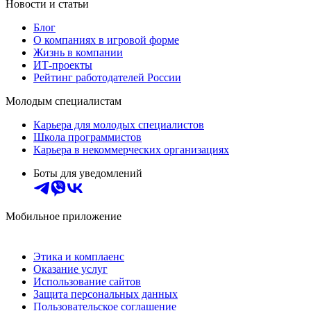
Новости и статьи
Блог
О компаниях в игровой форме
Жизнь в компании
ИТ-проекты
Рейтинг работодателей России
Молодым специалистам
Карьера для молодых специалистов
Школа программистов
Карьера в некоммерческих организациях
Боты для уведомлений
Мобильное приложение
Этика и комплаенс
Оказание услуг
Использование сайтов
Защита персональных данных
Пользовательское соглашение