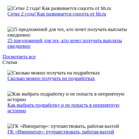
Сетке 2 года! Как развивается соцсеть от hh.ru
25 предложений для тех, кто хочет получать выплаты
ежедневно
Посмотреть все
Статьи
Сколько можно получать на подработках
Как выбрать подработку и не попасть в неприятную
историю
ГК «Император»: путешествовать, работая вахтой