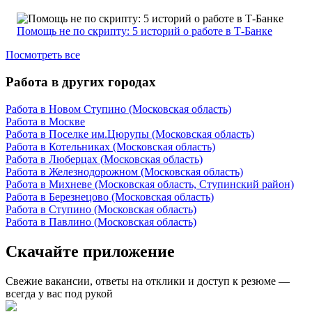
Помощь не по скрипту: 5 историй о работе в Т-Банке
Посмотреть все
Работа в других городах
Работа в Новом Ступино (Московская область)
Работа в Москве
Работа в Поселке им.Цюрупы (Московская область)
Работа в Котельниках (Московская область)
Работа в Люберцах (Московская область)
Работа в Железнодорожном (Московская область)
Работа в Михневе (Московская область, Ступинский район)
Работа в Березнецово (Московская область)
Работа в Ступино (Московская область)
Работа в Павлино (Московская область)
Скачайте приложение
Свежие вакансии, ответы на отклики и доступ к резюме —
всегда у вас под рукой