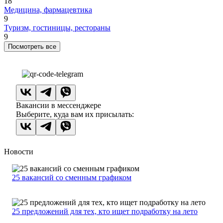
18
Медицина, фармацевтика
9
Туризм, гостиницы, рестораны
9
Посмотреть все
Вакансии в мессенджере
Выберите, куда вам их присылать:
Новости
25 вакансий со сменным графиком
25 предложений для тех, кто ищет подработку на лето