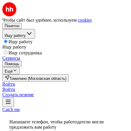
Чтобы сайт был удобнее, используем
cookies
Понятно
Ищу работу
Ищу работу
Ищу работу
Ищу сотрудника
Сервисы
Помощь
Ещё
Томилино (Московская область)
Войти
Войти
Создать резюме
Catch me
Напишите телефон, чтобы работодатели могли
предложить вам работу