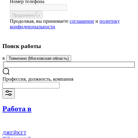
Номер телефона
Продолжить
Продолжая, вы принимаете
соглашение
и
политику
конфиденциальности
Поиск работы
в
Томилино (Московская область)
Профессия, должность, компания
Работа в
ДЖЕЙКЕТ