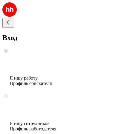
Вход
Я ищу работу
Профиль соискателя
Я ищу сотрудников
Профиль работодателя