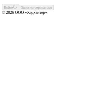
Войти
Зарегистрироваться
© 2026 ООО «Хэдхантер»