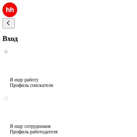
Вход
Я ищу работу
Профиль соискателя
Я ищу сотрудников
Профиль работодателя