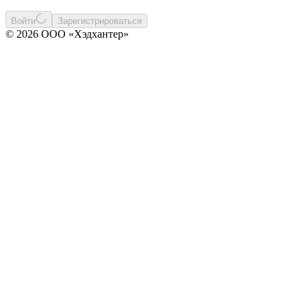
Войти
Зарегистрироваться
© 2026 ООО «Хэдхантер»