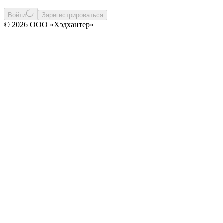
Войти
Зарегистрироваться
© 2026 ООО «Хэдхантер»