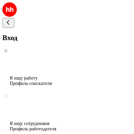
Вход
Я ищу работу
Профиль соискателя
Я ищу сотрудников
Профиль работодателя