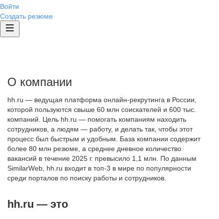
Войти
Создать резюме
О компании
hh.ru — ведущая платформа онлайн-рекрутинга в России,
которой пользуются свыше 60 млн соискателей и 600 тыс.
компаний. Цель hh.ru — помогать компаниям находить
сотрудников, а людям — работу, и делать так, чтобы этот
процесс был быстрым и удобным. База компании содержит
более 80 млн резюме, а среднее дневное количество
вакансий в течение 2025 г. превысило 1,1 млн. По данным
SimilarWeb, hh.ru входит в топ-3 в мире по популярности
среди порталов по поиску работы и сотрудников.
hh.ru — это