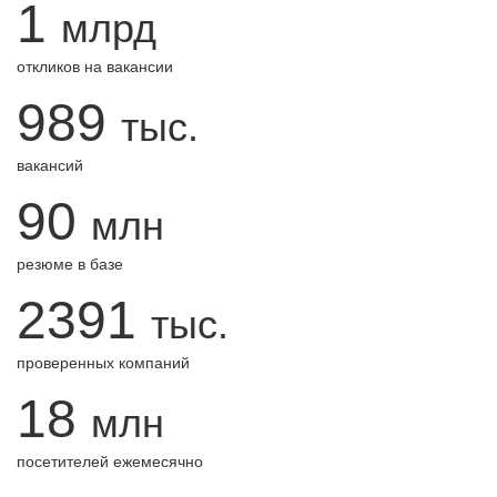
1
млрд
откликов на вакансии
989
тыс.
вакансий
90
млн
резюме в базе
2391
тыс.
проверенных компаний
18
млн
посетителей ежемесячно