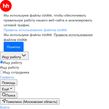
Мы используем файлы cookie, чтобы обеспечивать
правильную работу нашего веб-сайта и анализировать
сетевой трафик.
Правила использования файлов cookie
Мы используем файлы cookie.
Правила использования
файлов cookie
Понятно
Ищу работу
Ищу работу
Ищу работу
Ищу сотрудника
Сервисы
Помощь
Ещё
Поиск
Томилино (Московская область)
Войти