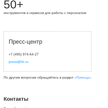
50+
инструментов и сервисов для работы с персоналом
Пресс-центр
+7 (495) 974-64-27
press@hh.ru
По другим вопросам обращайтесь в раздел
«Помощь»
Контакты