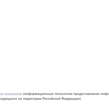
е технологии
(информационные технологии предоставления инфор
аходящихся на территории Российской Федерации)