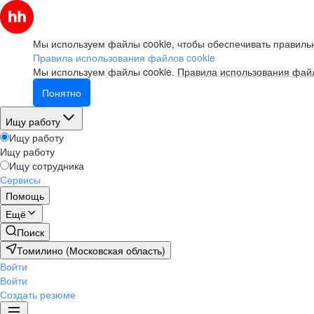
Мы используем файлы cookie, чтобы обеспечивать правильн
Правила использования файлов cookie
Мы используем файлы cookie.
Правила использования файл
Понятно
Ищу работу
Ищу работу
Ищу работу
Ищу сотрудника
Сервисы
Помощь
Ещё
Поиск
Томилино (Московская область)
Войти
Войти
Создать резюме