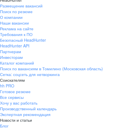
HeadHunter
Размещение вакансий
Поиск по резюме
О компании
Наши вакансии
Реклама на сайте
Требования к ПО
Безопасный HeadHunter
HeadHunter API
Партнерам
Инвесторам
Каталог компаний
Поиск по вакансиям в Томилино (Московская область)
Сетка: соцсеть для нетворкинга
Соискателям
hh PRO
Готовое резюме
Все сервисы
Хочу у вас работать
Производственный календарь
Экспертная рекомендация
Новости и статьи
Блог