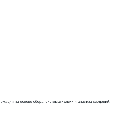
мации на основе сбора, систематизации и анализа сведений,