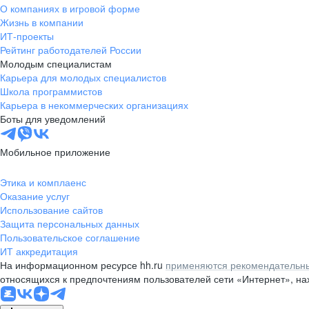
О компаниях в игровой форме
Жизнь в компании
ИТ-проекты
Рейтинг работодателей России
Молодым специалистам
Карьера для молодых специалистов
Школа программистов
Карьера в некоммерческих организациях
Боты для уведомлений
Мобильное приложение
Этика и комплаенс
Оказание услуг
Использование сайтов
Защита персональных данных
Пользовательское соглашение
ИТ аккредитация
На информационном ресурсе hh.ru
применяются рекомендательны
относящихся к предпочтениям пользователей сети «Интернет», н