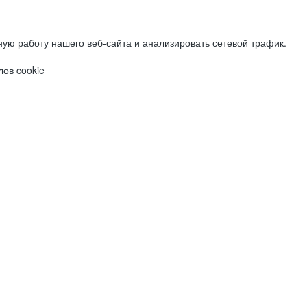
ую работу нашего веб-сайта и анализировать сетевой трафик.
ов cookie