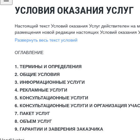
УСЛОВИЯ ОКАЗАНИЯ УСЛУГ
Настоящий текст Условий оказания Услуг действителен на 
размещения новой редакции настоящих Условий оказания У
Развернуть весь текст условий
ОГЛАВЛЕНИЕ
1. ТЕРМИНЫ И ОПРЕДЕЛЕНИЯ
2. ОБЩИЕ УСЛОВИЯ
3. ИНФОРМАЦИОННЫЕ УСЛУГИ
4. РЕКЛАМНЫЕ УСЛУГИ
5. КОНСУЛЬТАЦИОННЫЕ УСЛУГИ
6. КОНСУЛЬТАЦИОННЫЕ УСЛУГИ И ОРГАНИЗАЦИЯ УЧА
7. ПАКЕТ УСЛУГ
8. ОБЪЕМ УСЛУГ
9. ГАРАНТИИ И ЗАВЕРЕНИЯ ЗАКАЗЧИКА