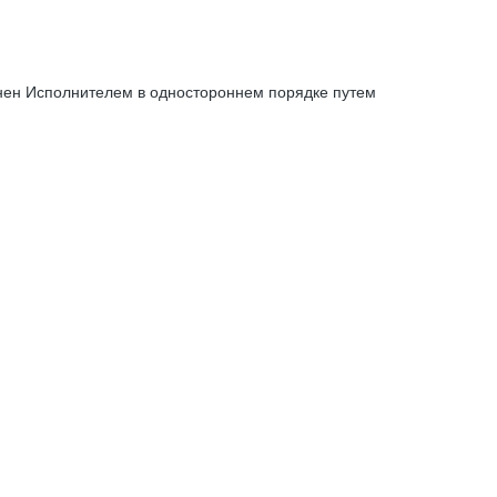
енен Исполнителем в одностороннем порядке путем