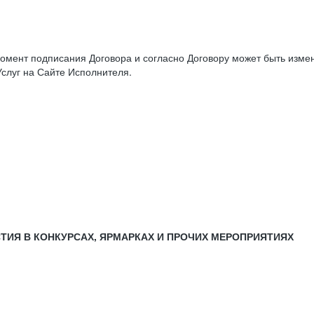
момент подписания Договора и согласно Договору может быть изм
слуг на Сайте Исполнителя.
СТИЯ В КОНКУРСАХ, ЯРМАРКАХ И ПРОЧИХ МЕРОПРИЯТИЯХ