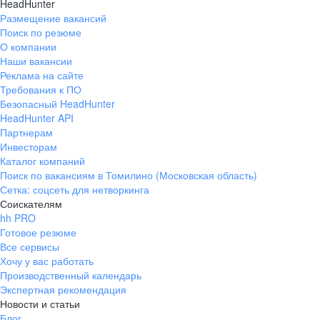
HeadHunter
Размещение вакансий
Поиск по резюме
О компании
Наши вакансии
Реклама на сайте
Требования к ПО
Безопасный HeadHunter
HeadHunter API
Партнерам
Инвесторам
Каталог компаний
Поиск по вакансиям в Томилино (Московская область)
Сетка: соцсеть для нетворкинга
Соискателям
hh PRO
Готовое резюме
Все сервисы
Хочу у вас работать
Производственный календарь
Экспертная рекомендация
Новости и статьи
Блог