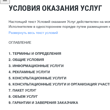
УСЛОВИЯ ОКАЗАНИЯ УСЛУГ
Настоящий текст Условий оказания Услуг действителен на мо
Исполнителем в одностороннем порядке путем размещения н
Развернуть весь текст условий
ОГЛАВЛЕНИЕ
1. ТЕРМИНЫ И ОПРЕДЕЛЕНИЯ
2. ОБЩИЕ УСЛОВИЯ
3. ИНФОРМАЦИОННЫЕ УСЛУГИ
4. РЕКЛАМНЫЕ УСЛУГИ
5. КОНСУЛЬТАЦИОННЫЕ УСЛУГИ
6. КОНСУЛЬТАЦИОННЫЕ УСЛУГИ И ОРГАНИЗАЦИЯ УЧАСТ
7. ПАКЕТ УСЛУГ
8. ОБЪЕМ УСЛУГ
9. ГАРАНТИИ И ЗАВЕРЕНИЯ ЗАКАЗЧИКА