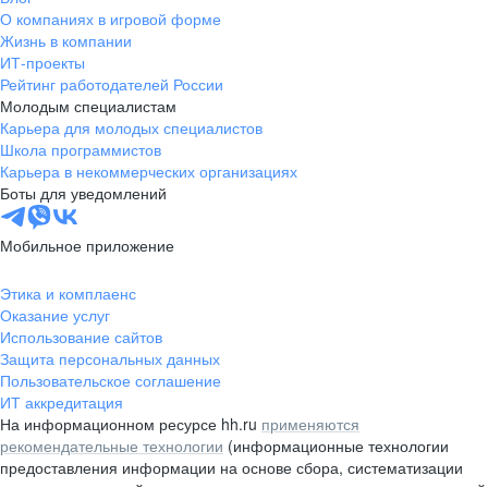
О компаниях в игровой форме
Жизнь в компании
ИТ-проекты
Рейтинг работодателей России
Молодым специалистам
Карьера для молодых специалистов
Школа программистов
Карьера в некоммерческих организациях
Боты для уведомлений
Мобильное приложение
Этика и комплаенс
Оказание услуг
Использование сайтов
Защита персональных данных
Пользовательское соглашение
ИТ аккредитация
На информационном ресурсе hh.ru
применяются
рекомендательные технологии
(информационные технологии
предоставления информации на основе сбора, систематизации