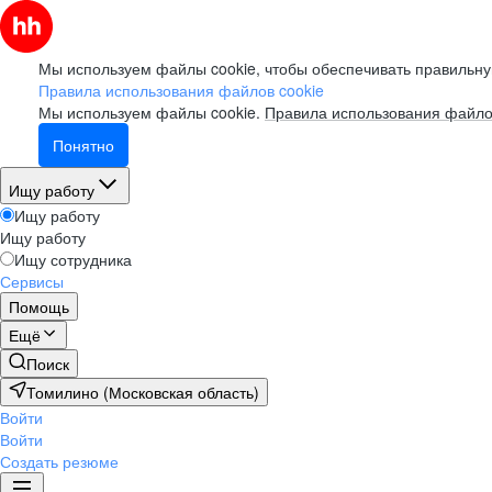
Мы используем файлы cookie, чтобы обеспечивать правильну
Правила использования файлов cookie
Мы используем файлы cookie.
Правила использования файло
Понятно
Ищу работу
Ищу работу
Ищу работу
Ищу сотрудника
Сервисы
Помощь
Ещё
Поиск
Томилино (Московская область)
Войти
Войти
Создать резюме