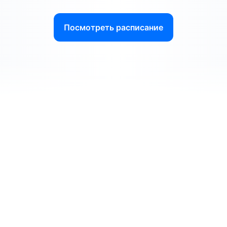
Посмотреть расписание