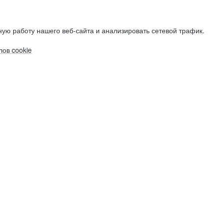
ую работу нашего веб-сайта и анализировать сетевой трафик.
ов cookie