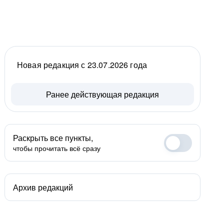
Новая редакция с 23.07.2026 года
Ранее действующая редакция
Раскрыть все пункты,
чтобы прочитать всё сразу
Архив редакций