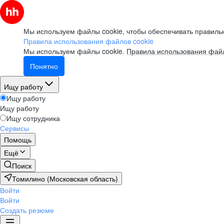
Мы используем файлы cookie, чтобы обеспечивать правильн
Правила использования файлов cookie
Мы используем файлы cookie.
Правила использования файл
Понятно
Ищу работу
Ищу работу
Ищу работу
Ищу сотрудника
Сервисы
Помощь
Ещё
Поиск
Томилино (Московская область)
Войти
Войти
Создать резюме