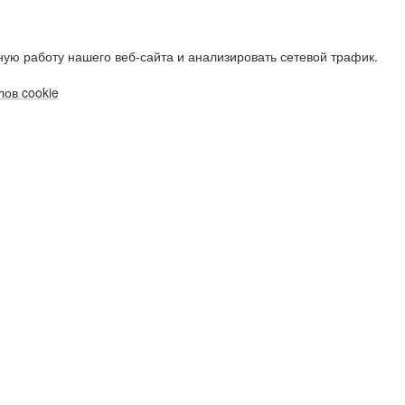
ую работу нашего веб-сайта и анализировать сетевой трафик.
ов cookie