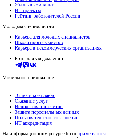
Жизнь в компании
ИТ-проекты
Рейтинг работодателей России
Молодым специалистам
Карьера для молодых специалистов
Школа программистов
Карьера в некоммерческих организациях
Боты для уведомлений
Мобильное приложение
Этика и комплаенс
Оказание услуг
Использование сайтов
Защита персональных данных
Пользовательское соглашение
ИТ аккредитация
На информационном ресурсе hh.ru
применяются