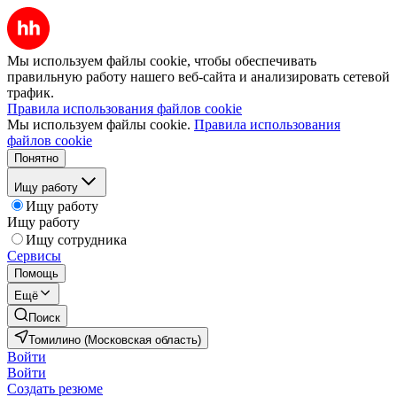
Мы используем файлы cookie, чтобы обеспечивать
правильную работу нашего веб-сайта и анализировать сетевой
трафик.
Правила использования файлов cookie
Мы используем файлы cookie.
Правила использования
файлов cookie
Понятно
Ищу работу
Ищу работу
Ищу работу
Ищу сотрудника
Сервисы
Помощь
Ещё
Поиск
Томилино (Московская область)
Войти
Войти
Создать резюме