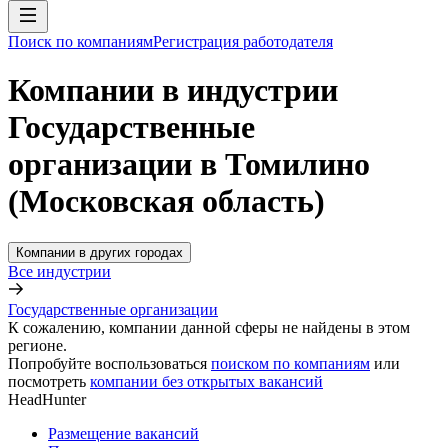
Поиск по компаниям
Регистрация работодателя
Компании в индустрии
Государственные
организации в Томилино
(Московская область)
Компании в других городах
Все индустрии
Государственные организации
К сожалению, компании данной сферы не найдены в этом
регионе.
Попробуйте воспользоваться
поиском по компаниям
или
посмотреть
компании без открытых вакансий
HeadHunter
Размещение вакансий