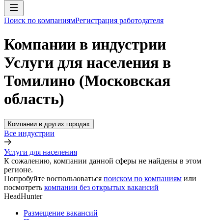
Поиск по компаниям
Регистрация работодателя
Компании в индустрии
Услуги для населения в
Томилино (Московская
область)
Компании в других городах
Все индустрии
Услуги для населения
К сожалению, компании данной сферы не найдены в этом
регионе.
Попробуйте воспользоваться
поиском по компаниям
или
посмотреть
компании без открытых вакансий
HeadHunter
Размещение вакансий