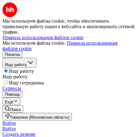
Мы используем файлы cookie, чтобы обеспечивать
правильную работу нашего веб-сайта и анализировать сетевой
трафик.
Правила использования файлов cookie
Мы используем файлы cookie.
Правила использования
файлов cookie
Понятно
Ищу работу
Ищу работу
Ищу работу
Ищу сотрудника
Сервисы
Помощь
Ещё
Поиск
Томилино (Московская область)
Войти
Войти
Создать резюме