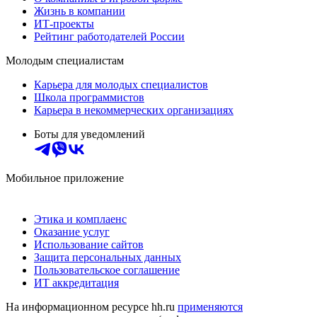
Жизнь в компании
ИТ-проекты
Рейтинг работодателей России
Молодым специалистам
Карьера для молодых специалистов
Школа программистов
Карьера в некоммерческих организациях
Боты для уведомлений
Мобильное приложение
Этика и комплаенс
Оказание услуг
Использование сайтов
Защита персональных данных
Пользовательское соглашение
ИТ аккредитация
На информационном ресурсе hh.ru
применяются