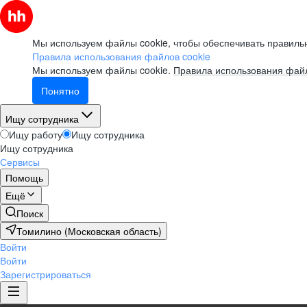
Мы используем файлы cookie, чтобы обеспечивать правильн
Правила использования файлов cookie
Мы используем файлы cookie.
Правила использования файл
Понятно
Ищу сотрудника
Ищу работу
Ищу сотрудника
Ищу сотрудника
Сервисы
Помощь
Ещё
Поиск
Томилино (Московская область)
Войти
Войти
Зарегистрироваться