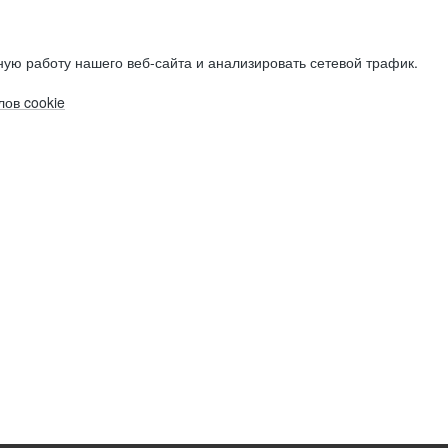
ую работу нашего веб-сайта и анализировать сетевой трафик.
ов cookie