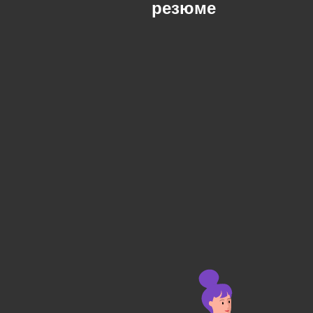
резюме