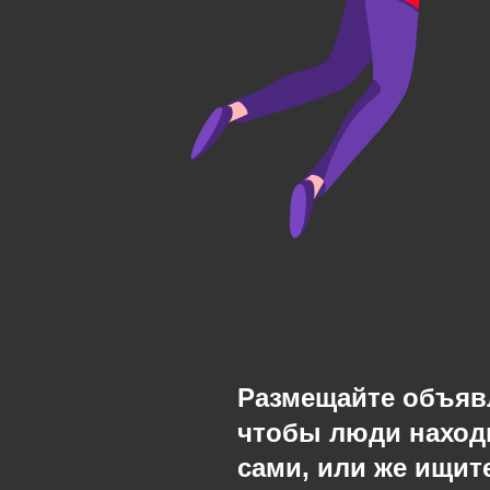
Размещайте объяв
чтобы люди наход
сами, или же ищите