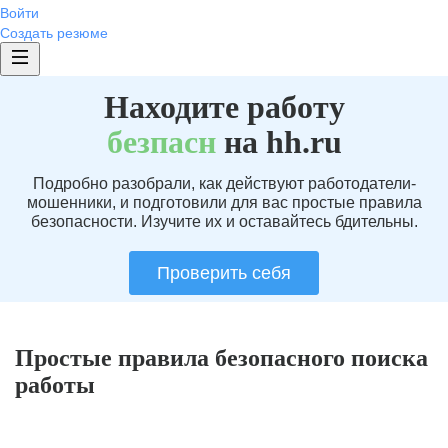
Войти
Создать резюме
Находите работу
без
пасн
на hh.ru
Подробно разобрали, как действуют работодатели-
мошенники, и подготовили для вас простые правила
безопасности. Изучите их и оставайтесь бдительны.
Проверить себя
Простые правила безопасного поиска
работы