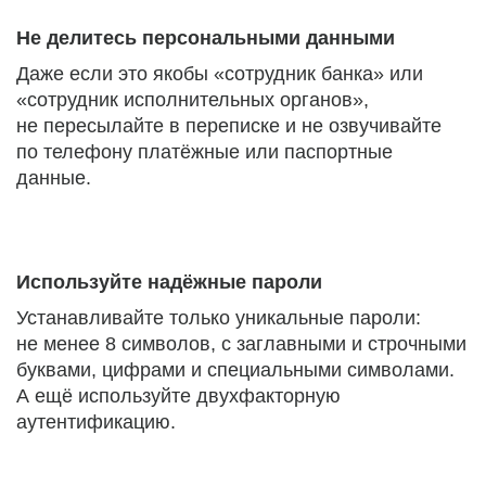
Не делитесь персональными данными
Даже если это якобы «сотрудник банка» или
«сотрудник исполнительных органов»,
не пересылайте в переписке и не озвучивайте
по телефону платёжные или паспортные
данные.
Используйте надёжные пароли
Устанавливайте только уникальные пароли:
не менее 8 символов, с заглавными и строчными
буквами, цифрами и специальными символами.
А ещё используйте двухфакторную
аутентификацию.