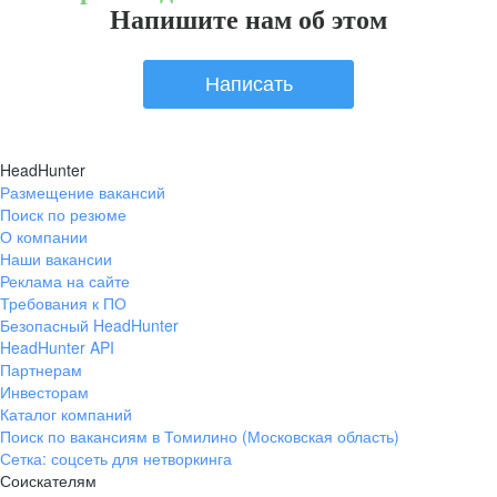
Напишите нам об этом
Написать
HeadHunter
Размещение вакансий
Поиск по резюме
О компании
Наши вакансии
Реклама на сайте
Требования к ПО
Безопасный HeadHunter
HeadHunter API
Партнерам
Инвесторам
Каталог компаний
Поиск по вакансиям в Томилино (Московская область)
Сетка: соцсеть для нетворкинга
Соискателям