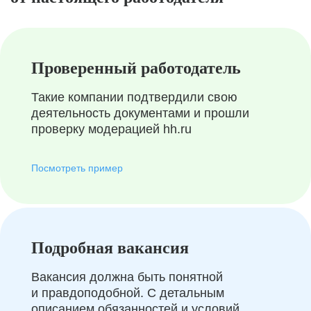
Проверенный работодатель
Такие компании подтвердили свою
деятельность документами и прошли
проверку модерацией hh.ru
Посмотреть пример
Подробная вакансия
Вакансия должна быть понятной
и правдоподобной. С детальным
описанием обязанностей и условий