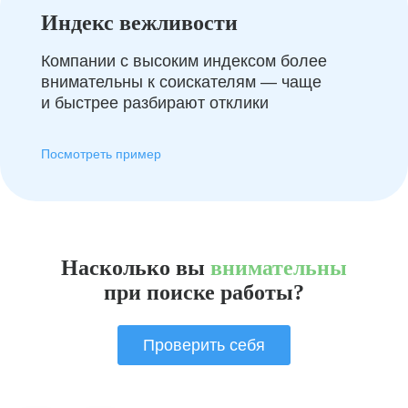
Индекс вежливости
Компании с высоким индексом более
внимательны к соискателям — чаще
и быстрее разбирают отклики
Посмотреть пример
Насколько вы
внимательны
при поиске работы?
Проверить себя