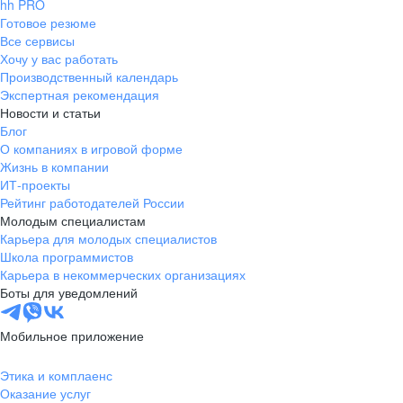
hh PRO
Готовое резюме
Все сервисы
Хочу у вас работать
Производственный календарь
Экспертная рекомендация
Новости и статьи
Блог
О компаниях в игровой форме
Жизнь в компании
ИТ-проекты
Рейтинг работодателей России
Молодым специалистам
Карьера для молодых специалистов
Школа программистов
Карьера в некоммерческих организациях
Боты для уведомлений
Мобильное приложение
Этика и комплаенс
Оказание услуг