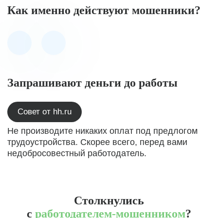
Как именно действуют мошенники?
Запрашивают деньги до работы
Совет от hh.ru
Не производите никаких оплат под предлогом
трудоустройства. Скорее всего, перед вами
недобросовестный работодатель.
Столкнулись
с
работодателем-мошенником
?