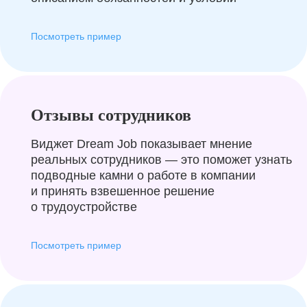
Посмотреть пример
Отзывы сотрудников
Виджет Dream Job показывает мнение
реальных сотрудников — это поможет узнать
подводные камни о работе в компании
и принять взвешенное решение
о трудоустройстве
Посмотреть пример