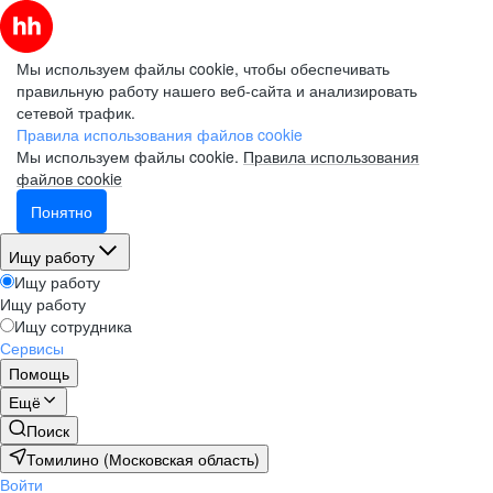
Мы используем файлы cookie, чтобы обеспечивать
правильную работу нашего веб-сайта и анализировать
сетевой трафик.
Правила использования файлов cookie
Мы используем файлы cookie.
Правила использования
файлов cookie
Понятно
Ищу работу
Ищу работу
Ищу работу
Ищу сотрудника
Сервисы
Помощь
Ещё
Поиск
Томилино (Московская область)
Войти