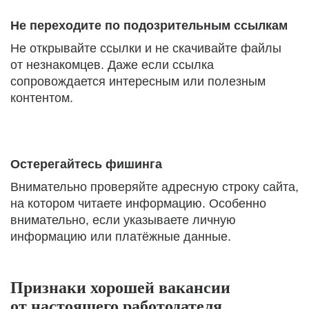
Не переходите по подозрительным ссылкам
Не открывайте ссылки и не скачивайте файлы
от незнакомцев. Даже если ссылка
сопровождается интересным или полезным
контентом.
Остерегайтесь фишинга
Внимательно проверяйте адресную строку сайта,
на котором читаете информацию. Особенно
внимательно, если указываете личную
информацию или платёжные данные.
Признаки хорошей вакансии
от настоящего работодателя