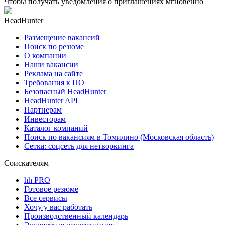
Чтобы получать уведомления о приглашениях мгновенно
HeadHunter
Размещение вакансий
Поиск по резюме
О компании
Наши вакансии
Реклама на сайте
Требования к ПО
Безопасный HeadHunter
HeadHunter API
Партнерам
Инвесторам
Каталог компаний
Поиск по вакансиям в Томилино (Московская область)
Сетка: соцсеть для нетворкинга
Соискателям
hh PRO
Готовое резюме
Все сервисы
Хочу у вас работать
Производственный календарь