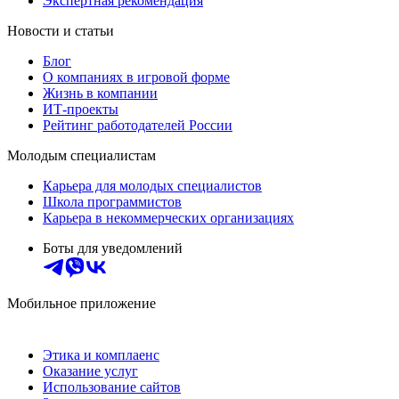
Экспертная рекомендация
Новости и статьи
Блог
О компаниях в игровой форме
Жизнь в компании
ИТ-проекты
Рейтинг работодателей России
Молодым специалистам
Карьера для молодых специалистов
Школа программистов
Карьера в некоммерческих организациях
Боты для уведомлений
Мобильное приложение
Этика и комплаенс
Оказание услуг
Использование сайтов